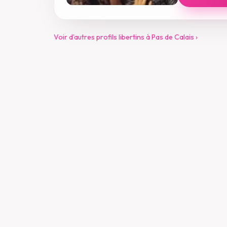
Voir d'autres profils libertins à Pas de Calais ›