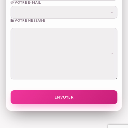
VOTRE E-MAIL
VOTRE MESSAGE