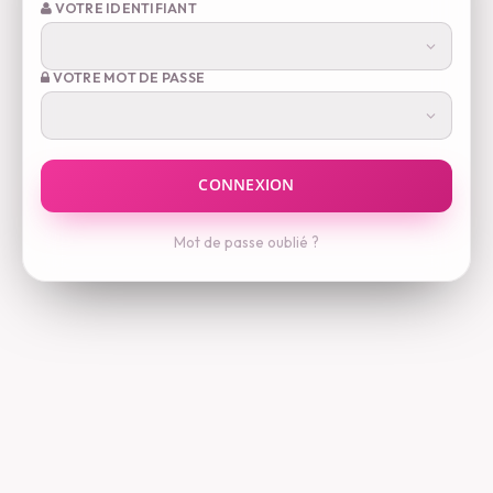
VOTRE IDENTIFIANT
VOTRE MOT DE PASSE
Mot de passe oublié ?