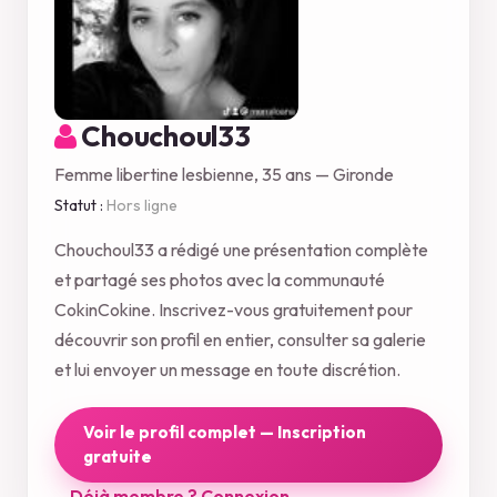
Chouchoul33
Femme libertine lesbienne, 35 ans — Gironde
Statut :
Hors ligne
Chouchoul33 a rédigé une présentation complète
et partagé ses photos avec la communauté
CokinCokine. Inscrivez-vous gratuitement pour
découvrir son profil en entier, consulter sa galerie
et lui envoyer un message en toute discrétion.
Voir le profil complet — Inscription
gratuite
Déjà membre ? Connexion