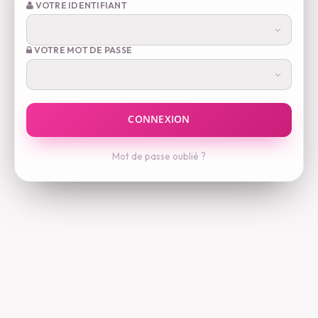
VOTRE IDENTIFIANT
VOTRE MOT DE PASSE
Mot de passe oublié ?