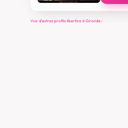
Voir d'autres profils libertins à Gironde ›