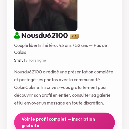
Nousdu62100
Couple libertin hétéro, 43 ans / 52 ans — Pas de
Calais
Statut :
Hors ligne
Nousdu62100 a rédigé une présentation complète
et partagé ses photos avec la communauté
CokinCokine. Inscrivez-vous gratuitement pour
découvrir son profil en entier, consulter sa galerie
et lui envoyer un message en toute discrétion.
Voir le profil complet — Inscription
gratuite