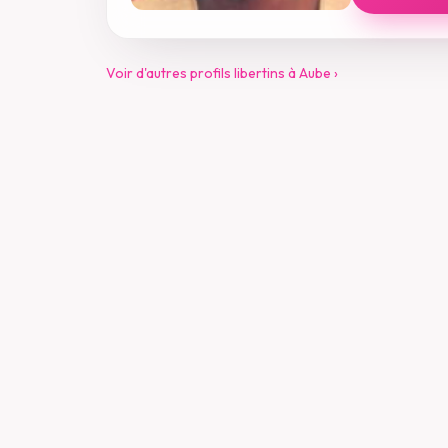
Voir d'autres profils libertins à Aube ›