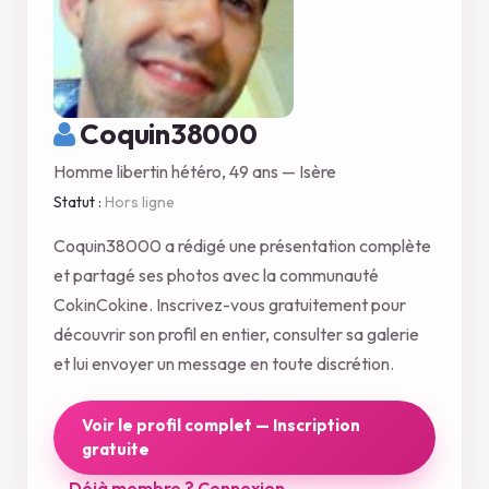
Coquin38000
Homme libertin hétéro, 49 ans — Isère
Statut :
Hors ligne
Coquin38000 a rédigé une présentation complète
et partagé ses photos avec la communauté
CokinCokine. Inscrivez-vous gratuitement pour
découvrir son profil en entier, consulter sa galerie
et lui envoyer un message en toute discrétion.
Voir le profil complet — Inscription
gratuite
Déjà membre ? Connexion