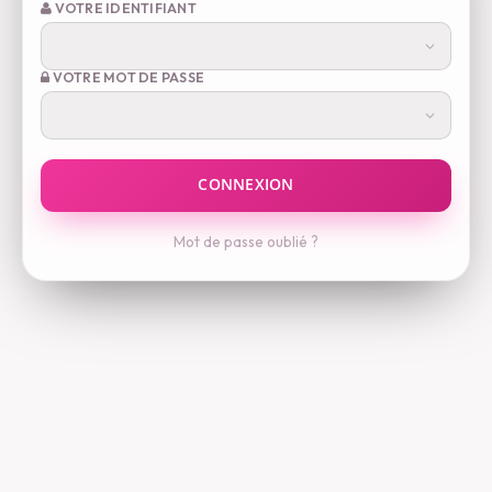
VOTRE IDENTIFIANT
VOTRE MOT DE PASSE
Mot de passe oublié ?