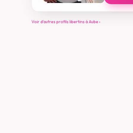
Voir d'autres profils libertins à Aube ›