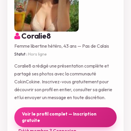
Coralie8
Femme libertine hétéro, 43 ans — Pas de Calais
Statut :
Hors ligne
Coralie8 a rédigé une présentation complète et
partagé ses photos avec la communauté
CokinCokine. Inscrivez-vous gratuitement pour
découvrir son profil en entier, consulter sa galerie
et lui envoyer un message en toute discrétion.
Voir le profil complet — Inscription
gratuite
Déjà membre ? Connexion