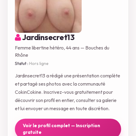
Jardinsecret13
Femme libertine hétéro, 44 ans — Bouches du
Rhône
Statut :
Hors ligne
Jardinsecret13 a rédigé une présentation complète
et partagé ses photos avec la communauté
CokinCokine. Inscrivez-vous gratuitement pour
découvrir son profil en entier, consulter sa galerie
et lui envoyer un message en toute discrétion.
Voir le profil complet — Inscription
gratuite