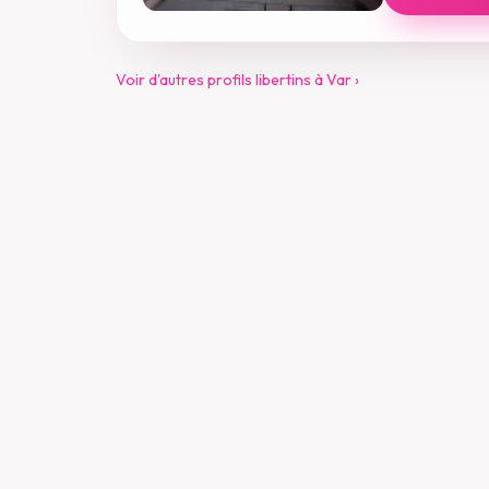
Voir d'autres profils libertins à Var ›