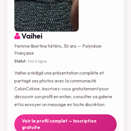
Vaihei
Femme libertine hétéro, 36 ans — Polynésie
Française
Statut :
Hors ligne
Vaihei a rédigé une présentation complète et
partagé ses photos avec la communauté
CokinCokine. Inscrivez-vous gratuitement pour
découvrir son profil en entier, consulter sa galerie
et lui envoyer un message en toute discrétion.
Voir le profil complet — Inscription
gratuite