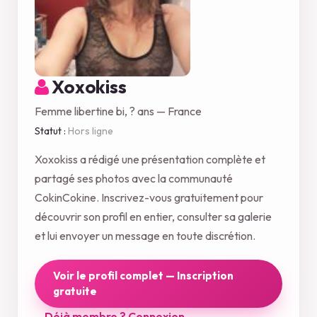
Xoxokiss
Femme libertine bi, ? ans — France
Statut :
Hors ligne
Xoxokiss a rédigé une présentation complète et
partagé ses photos avec la communauté
CokinCokine. Inscrivez-vous gratuitement pour
découvrir son profil en entier, consulter sa galerie
et lui envoyer un message en toute discrétion.
Voir le profil complet — Inscription
gratuite
Déjà membre ? Connexion