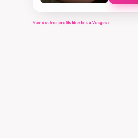
Voir d'autres profils libertins à Vosges ›