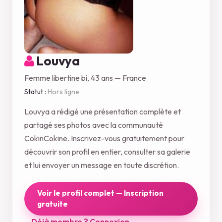
Louvya
Femme libertine bi, 43 ans — France
Statut :
Hors ligne
Louvya a rédigé une présentation complète et
partagé ses photos avec la communauté
CokinCokine. Inscrivez-vous gratuitement pour
découvrir son profil en entier, consulter sa galerie
et lui envoyer un message en toute discrétion.
Voir le profil complet — Inscription
gratuite
Déjà membre ? Connexion