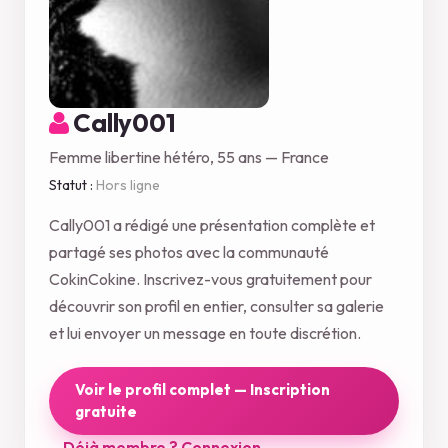
Cally001
Femme libertine hétéro, 55 ans — France
Statut :
Hors ligne
Cally001 a rédigé une présentation complète et
partagé ses photos avec la communauté
CokinCokine. Inscrivez-vous gratuitement pour
découvrir son profil en entier, consulter sa galerie
et lui envoyer un message en toute discrétion.
Voir le profil complet — Inscription
gratuite
Déjà membre ? Connexion