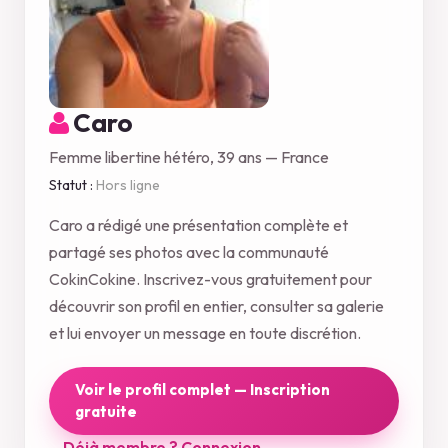
Caro
Femme libertine hétéro, 39 ans — France
Statut :
Hors ligne
Caro a rédigé une présentation complète et
partagé ses photos avec la communauté
CokinCokine. Inscrivez-vous gratuitement pour
découvrir son profil en entier, consulter sa galerie
et lui envoyer un message en toute discrétion.
Voir le profil complet — Inscription
gratuite
Déjà membre ? Connexion