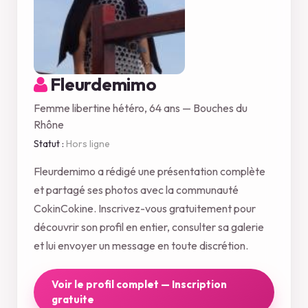
Fleurdemimo
Femme libertine hétéro, 64 ans — Bouches du
Rhône
Statut :
Hors ligne
Fleurdemimo a rédigé une présentation complète
et partagé ses photos avec la communauté
CokinCokine. Inscrivez-vous gratuitement pour
découvrir son profil en entier, consulter sa galerie
et lui envoyer un message en toute discrétion.
Voir le profil complet — Inscription
gratuite