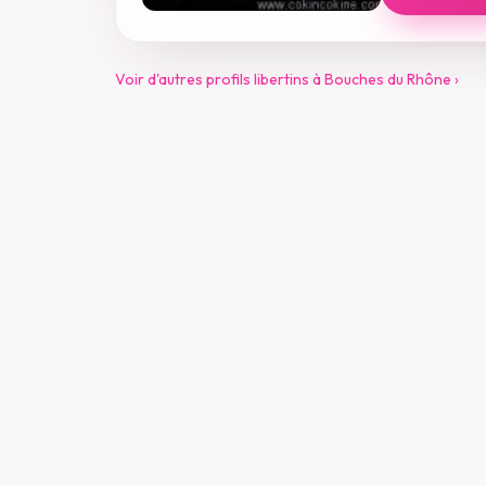
Voir d'autres profils libertins à Bouches du Rhône ›