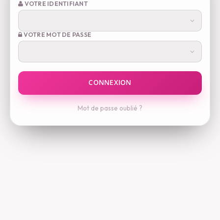
VOTRE IDENTIFIANT
VOTRE MOT DE PASSE
Mot de passe oublié ?