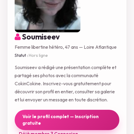
Soumiseev
Femme libertine hétéro, 47 ans — Loire Atlantique
Statut :
Hors ligne
Soumiseev a rédigé une présentation complète et
partagé ses photos avec la communauté
CokinCokine. Inscrivez-vous gratuitement pour
découvrir son profil en entier, consulter sa galerie
et lui envoyer un message en toute discrétion.
Voir le profil complet — Inscription
gratuite
Déjà membre ? Connexion