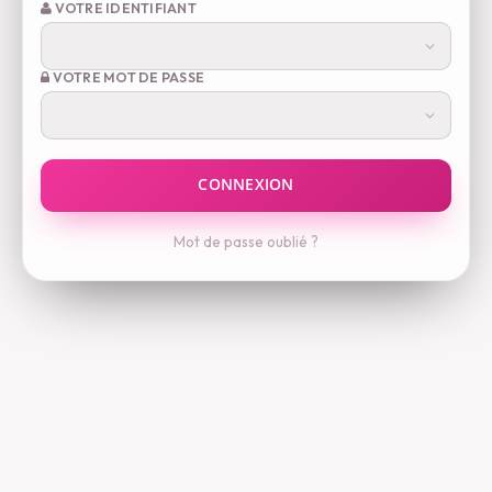
VOTRE IDENTIFIANT
VOTRE MOT DE PASSE
Mot de passe oublié ?