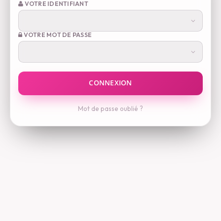
VOTRE IDENTIFIANT
VOTRE MOT DE PASSE
Mot de passe oublié ?