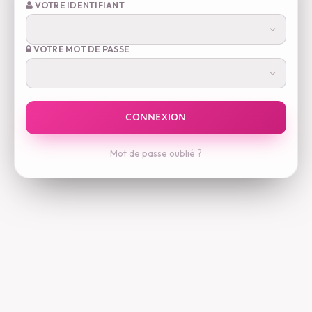
VOTRE IDENTIFIANT
VOTRE MOT DE PASSE
Mot de passe oublié ?