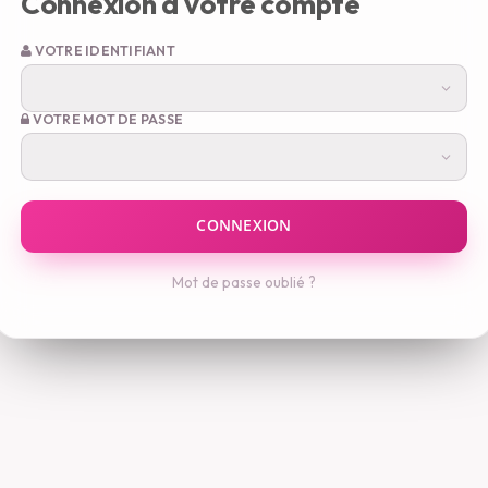
Connexion à votre compte
VOTRE IDENTIFIANT
VOTRE MOT DE PASSE
Mot de passe oublié ?