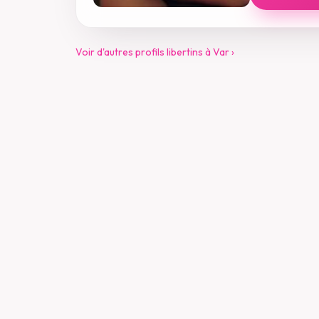
Voir d'autres profils libertins à Var ›