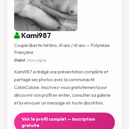
Kami987
Couple libertin hétéro, 41 ans / 41 ans — Polynésie
Française
Statut :
Hors ligne
Kami987 a rédigé une présentation complète et
partagé ses photos avec la communauté
CokinCokine. Inscrivez-vous gratuitement pour
découvrir son profil en entier, consulter sa galerie
et lui envoyer un message en toute discrétion.
Voir le profil complet — Inscription
gratuite