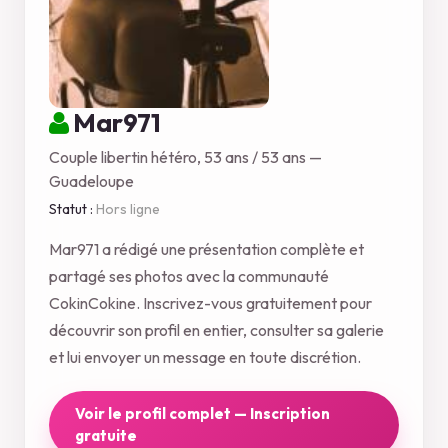
Mar971
Couple libertin hétéro, 53 ans / 53 ans —
Guadeloupe
Statut :
Hors ligne
Mar971 a rédigé une présentation complète et
partagé ses photos avec la communauté
CokinCokine. Inscrivez-vous gratuitement pour
découvrir son profil en entier, consulter sa galerie
et lui envoyer un message en toute discrétion.
Voir le profil complet — Inscription
gratuite