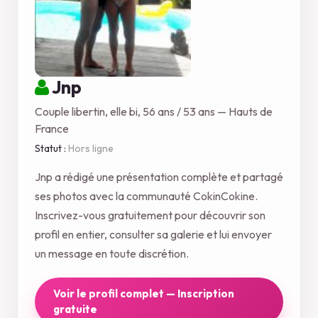
Jnp
Couple libertin, elle bi, 56 ans / 53 ans — Hauts de
France
Statut :
Hors ligne
Jnp a rédigé une présentation complète et partagé
ses photos avec la communauté CokinCokine.
Inscrivez-vous gratuitement pour découvrir son
profil en entier, consulter sa galerie et lui envoyer
un message en toute discrétion.
Voir le profil complet — Inscription
gratuite