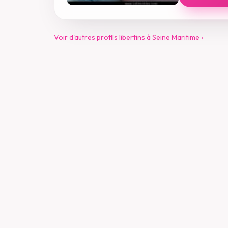
Voir d'autres profils libertins à Seine Maritime ›