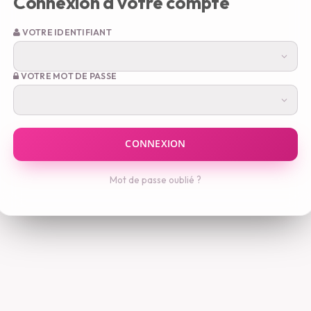
Connexion à votre compte
VOTRE IDENTIFIANT
VOTRE MOT DE PASSE
Mot de passe oublié ?