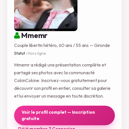
Mmemr
Couple libertin hétéro, 60 ans / 55 ans — Gironde
Statut :
Hors ligne
Mmemr a rédigé une présentation complète et
partagé ses photos avec la communauté
CokinCokine. Inscrivez-vous gratuitement pour
découvrir son profil en entier, consulter sa galerie
et lui envoyer un message en toute discrétion.
Voir le profil complet — Inscription
gratuite
Déjà membre ? Connexion