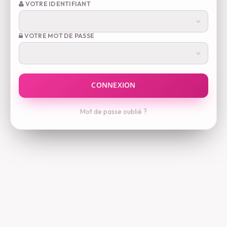
VOTRE IDENTIFIANT
VOTRE MOT DE PASSE
Mot de passe oublié ?