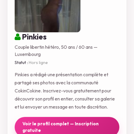
Pinkies
Couple libertin hétéro, 50 ans / 60 ans —
Luxembourg
Statut :
Hors ligne
Pinkies a rédigé une présentation complète et
partagé ses photos avec la communauté
CokinCokine. Inscrivez-vous gratuitement pour
découvrir son profil en entier, consulter sa galerie
et lui envoyer un message en toute discrétion.
Voir le profil complet — Inscription
gratuite