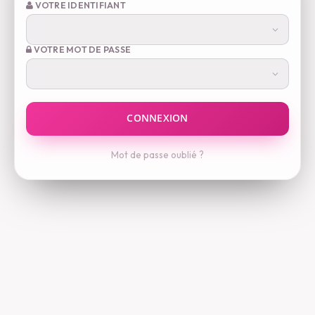
VOTRE IDENTIFIANT
VOTRE MOT DE PASSE
Mot de passe oublié ?