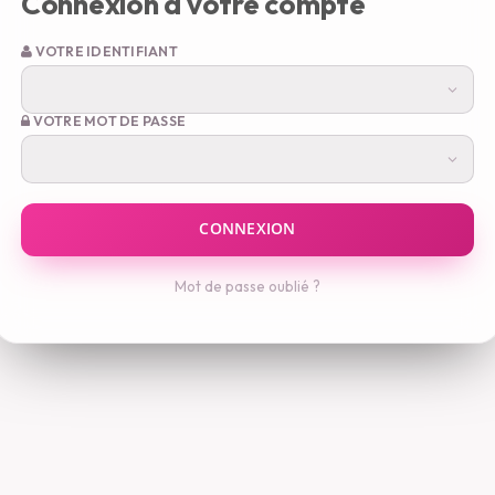
Connexion à votre compte
VOTRE IDENTIFIANT
VOTRE MOT DE PASSE
Mot de passe oublié ?