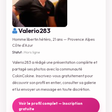
Valerio283
Homme libertin hétéro, 21 ans — Provence Alpes
Côte d'Azur
Statut :
Hors ligne
Valerio283 a rédigé une présentation complète et
partagé ses photos avec la communauté
CokinCokine. Inscrivez-vous gratuitement pour
découvrir son profil en entier, consulter sa galerie
et lui envoyer un message en toute discrétion.
Voir le profil complet — Inscription
gratuite