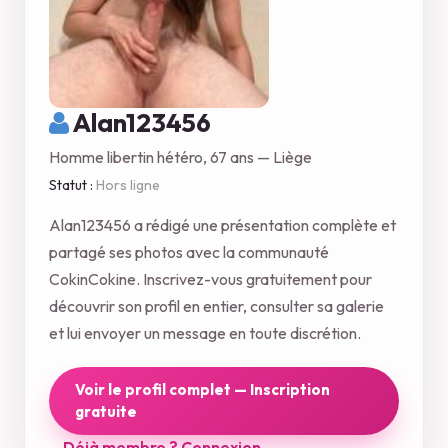
Alan123456
Homme libertin hétéro, 67 ans — Liège
Statut :
Hors ligne
Alan123456 a rédigé une présentation complète et
partagé ses photos avec la communauté
CokinCokine. Inscrivez-vous gratuitement pour
découvrir son profil en entier, consulter sa galerie
et lui envoyer un message en toute discrétion.
Voir le profil complet — Inscription
gratuite
Déjà membre ? Connexion