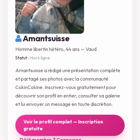
Amantsuisse
Homme libertin hétéro, 44 ans — Vaud
Statut :
Hors ligne
Amantsuisse a rédigé une présentation complète
et partagé ses photos avec la communauté
CokinCokine. Inscrivez-vous gratuitement pour
découvrir son profil en entier, consulter sa galerie
et lui envoyer un message en toute discrétion.
Voir le profil complet — Inscription
gratuite
Déjà membre ? Connexion