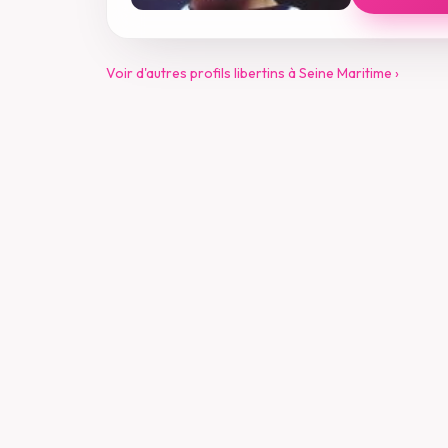
Voir d'autres profils libertins à Seine Maritime ›