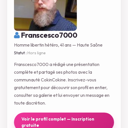
Franscesco7000
Homme libertin hétéro, 41 ans — Haute Saône
Statut :
Hors ligne
Franscesco7000 a rédigé une présentation
complète et partagé ses photos avec la
communauté CokinCokine. Inscrivez-vous
gratuitement pour découvrir son profil en entier,
consulter sa galerie et lui envoyer un message en
toute discrétion.
Voir le profil complet — Inscription
gratuite