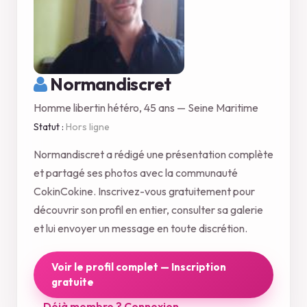
Normandiscret
Homme libertin hétéro, 45 ans — Seine Maritime
Statut :
Hors ligne
Normandiscret a rédigé une présentation complète
et partagé ses photos avec la communauté
CokinCokine. Inscrivez-vous gratuitement pour
découvrir son profil en entier, consulter sa galerie
et lui envoyer un message en toute discrétion.
Voir le profil complet — Inscription
gratuite
Déjà membre ? Connexion