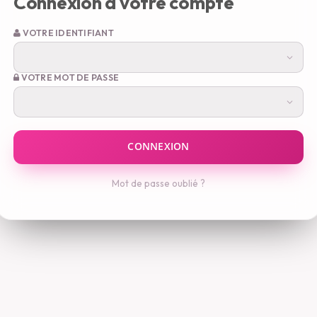
Connexion à votre compte
VOTRE IDENTIFIANT
VOTRE MOT DE PASSE
Mot de passe oublié ?