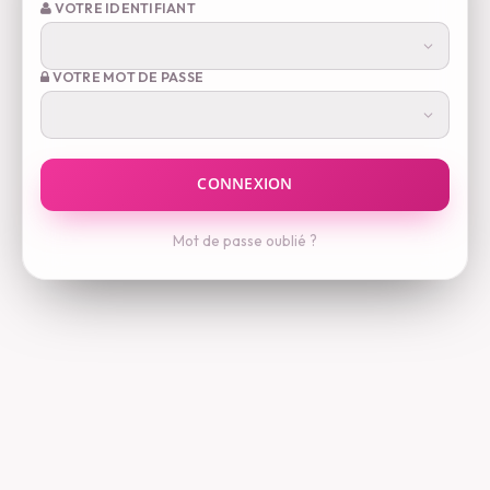
VOTRE IDENTIFIANT
VOTRE MOT DE PASSE
Mot de passe oublié ?