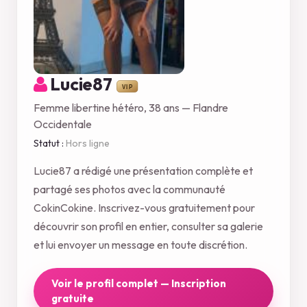
Lucie87
Femme libertine hétéro, 38 ans — Flandre
Occidentale
Statut :
Hors ligne
Lucie87 a rédigé une présentation complète et
partagé ses photos avec la communauté
CokinCokine. Inscrivez-vous gratuitement pour
découvrir son profil en entier, consulter sa galerie
et lui envoyer un message en toute discrétion.
Voir le profil complet — Inscription
gratuite