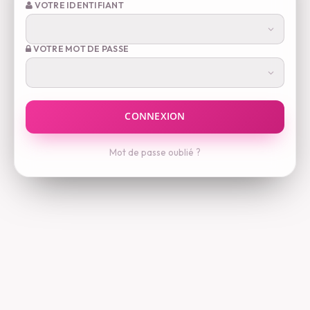
VOTRE IDENTIFIANT
VOTRE MOT DE PASSE
Mot de passe oublié ?