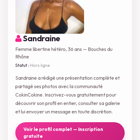
Sandraine
Femme libertine hétéro, 36 ans — Bouches du
Rhône
Statut :
Hors ligne
Sandraine a rédigé une présentation complète et
partagé ses photos avec la communauté
CokinCokine. Inscrivez-vous gratuitement pour
découvrir son profil en entier, consulter sa galerie
et lui envoyer un message en toute discrétion.
Voir le profil complet — Inscription
gratuite